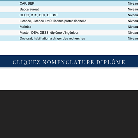
CLIQUEZ NOMENCLATURE DIPLÔME