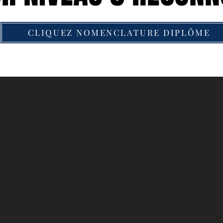
CLIQUEZ NOMENCLATURE DIPLÔME