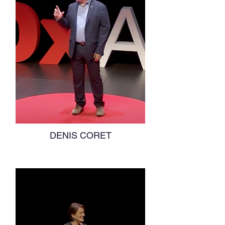
DENIS CORET