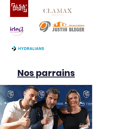
Nos parrains