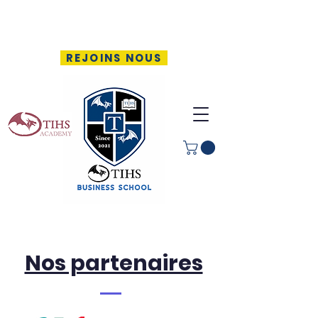
REJOINS NOUS
Nos partenaires