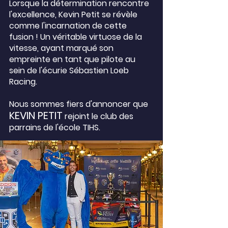
Lorsque la détermination rencontre
l'excellence, Kevin Petit se révèle
comme l'incarnation de cette
fusion ! Un véritable virtuose de la
vitesse, ayant marqué son
empreinte en tant que pilote au
sein de l'écurie Sébastien Loeb
Racing.
Nous sommes fiers d'annoncer que
KEVIN PETIT
rejoint le club des
p
arrains de l'école TIHS.