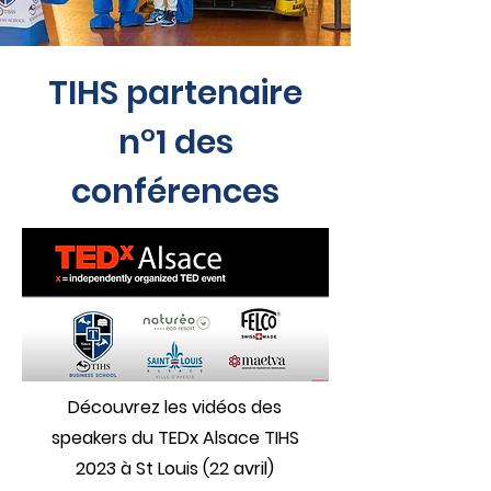
TIHS partenaire
n°1 des
conférences
Découvrez les vidéos des
speakers du TEDx Alsace TIHS
2023 à St Louis (22 avril)