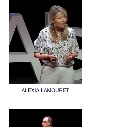
ALEXIA LAMOURET