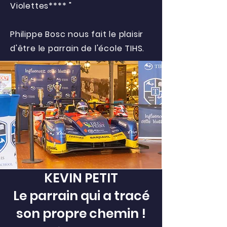
Violettes**** "
Philippe Bosc nous fait le plaisir
d'être le parrain de l'école TIHS.
KEVIN PETIT
Le parrain qui a tracé
son propre chemin !