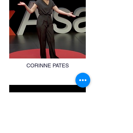
CORINNE PATES