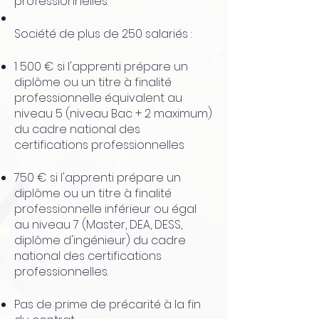
professionnelles.
Société de plus de 250 salariés :
1 500 € si l'apprenti prépare un
diplôme ou un titre à finalité
professionnelle équivalent au
niveau 5 (niveau Bac + 2 maximum)
du cadre national des
certifications professionnelles
750 € si l'apprenti prépare un
diplôme ou un titre à finalité
professionnelle inférieur ou égal
au niveau 7 (Master, DEA, DESS,
diplôme d'ingénieur) du cadre
national des certifications
professionnelles.
Pas de prime de précarité à la fin