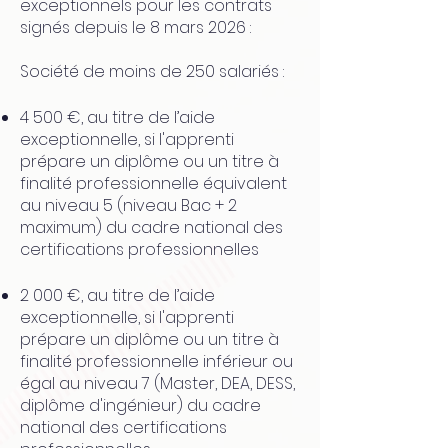
exceptionnels pour les contrats
signés depuis le 8 mars 2026 :
Société de moins de 250 salariés :​
4 500 €, au titre de l’aide
exceptionnelle, si l'apprenti
prépare un diplôme ou un titre à
finalité professionnelle équivalent
au niveau 5 (niveau Bac + 2
maximum) du cadre national des
certifications professionnelles
2 000 €, au titre de l’aide
exceptionnelle, si l'apprenti
prépare un diplôme ou un titre à
finalité professionnelle inférieur ou
égal au niveau 7 (Master, DEA, DESS,
diplôme d'ingénieur) du cadre
national des certifications